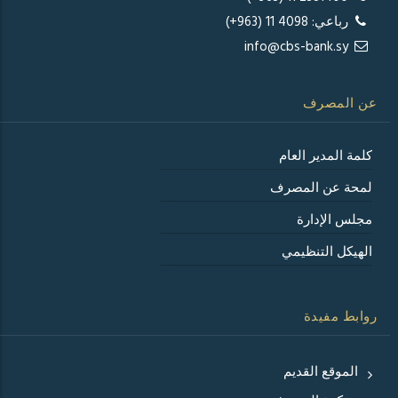
رباعي: 4098 11 (963+)
info@cbs-bank.sy
عن المصرف
كلمة المدير العام
لمحة عن المصرف
مجلس الإدارة
الهيكل التنظيمي
روابط مفيدة
الموقع القديم