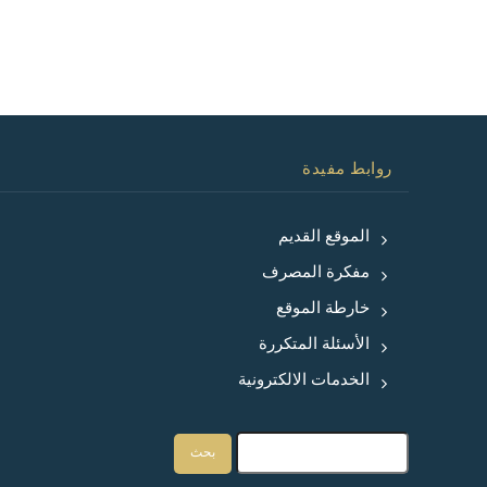
روابط مفيدة
الموقع القديم
مفكرة المصرف
خارطة الموقع
الأسئلة المتكررة
الخدمات الالكترونية
بحث