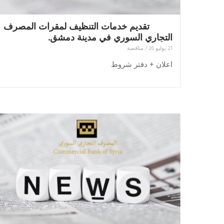
تقديم خدمات التنظيف لمقرات المصرف
التجاري السوري في مدينة دمشق.
21 يوليو 26
/
مناقصة
اعلان + دفتر شروط