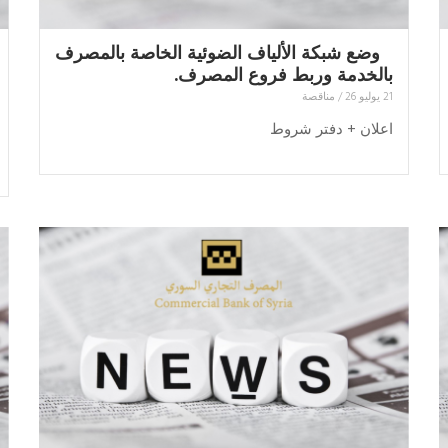
وضع شبكة الألياف الضوئية الخاصة بالمصرف
بالخدمة وربط فروع المصرف.
21 يوليو 26
/
مناقصة
اعلان + دفتر شروط