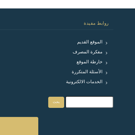
روابط مفيدة
الموقع القديم
مفكرة المصرف
خارطة الموقع
الأسئلة المتكررة
الخدمات الالكترونية
بحث