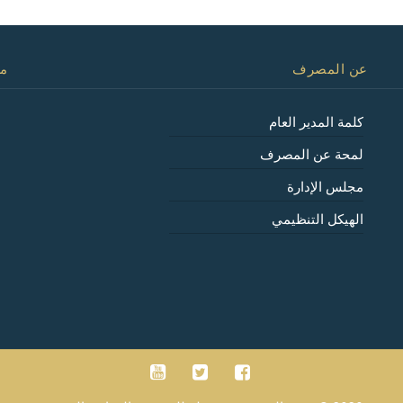
عن المصرف
مع
كلمة المدير العام
لمحة عن المصرف
مجلس الإدارة
الهيكل التنظيمي