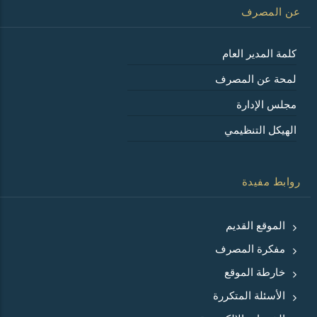
عن المصرف
كلمة المدير العام
لمحة عن المصرف
مجلس الإدارة
الهيكل التنظيمي
روابط مفيدة
الموقع القديم
مفكرة المصرف
خارطة الموقع
الأسئلة المتكررة