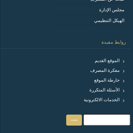
مجلس الإدارة
الهيكل التنظيمي
روابط مفيدة
الموقع القديم
مفكرة المصرف
خارطة الموقع
الأسئلة المتكررة
الخدمات الالكترونية
بحث