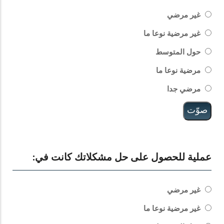
الخيارات
غير مرضي
غير مرضية نوعا ما
حول المتوسط
مرضية نوعا ما
مرضي جدا
عملية للحصول على حل مشكلاتك كانت في:
الخيارات
غير مرضي
غير مرضية نوعا ما