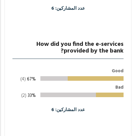
عدد المشاركين: 6
How did you find the e-services
provided by the bank?
Good
(4)
67%
Bad
(2)
33%
عدد المشاركين: 6