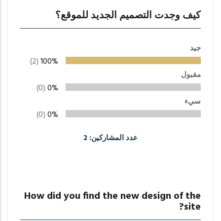
كيف وجدت التصميم الجديد للموقع؟
جيد
(2)
100%
مقبول
(0)
0%
سيء
(0)
0%
عدد المشاركين: 2
How did you find the new design of the
site?