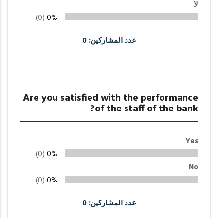
لا
(0)
0%
عدد المشاركين: 0
Are you satisfied with the performance
of the staff of the bank?
Yes
(0)
0%
No
(0)
0%
عدد المشاركين: 0