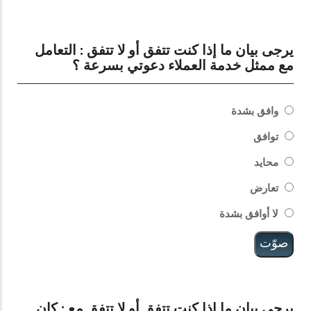
يرجى بيان ما إذا كنت تتفق أو لا تتفق : التعامل
مع ممثل خدمة العملاء دعوتي بسرعة ؟
الخيارات
وافق بشدة
توافق
محايد
تعارض
لا أوافق بشدة
يرجى بيان ما إذا كنت تتفق أو لا تتفق مع : كان