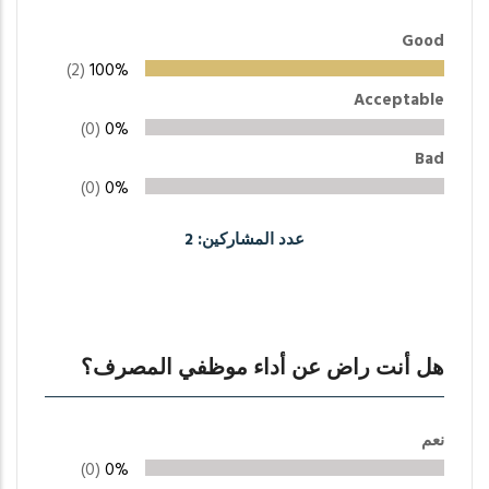
Good
(2)
100%
Acceptable
(0)
0%
Bad
(0)
0%
عدد المشاركين: 2
هل أنت راض عن أداء موظفي المصرف؟
نعم
(0)
0%