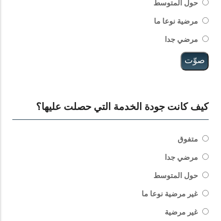
حول المتوسط
مرضية نوعا ما
مرضي جدا
كيف كانت جودة الخدمة التي حصلت عليها؟
الخيارات
متفوق
مرضي جدا
حول المتوسط
غير مرضية نوعا ما
غير مرضية