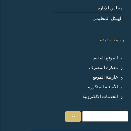
مجلس الإدارة
الهيكل التنظيمي
روابط مفيدة
الموقع القديم
مفكرة المصرف
خارطة الموقع
الأسئلة المتكررة
الخدمات الالكترونية
بحث