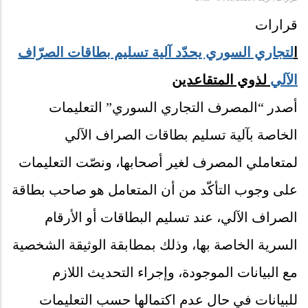
قرارات
ا
لتجاري السوري يحدّد آلية تسليم بطاقات الصرّاف
الآلي
لذوي المتقاعدين
أصدر “المصرف التجاري السوري” التعليمات
الخاصة بآلية تسليم بطاقات الصراف الآلي
لمتعاملي المصرف لغير أصحابها، ونصّت التعليمات
على وجوب التأكّد من أن المتعامل هو صاحب بطاقة
الصراف الآلي، عند تسليم البطاقات أو الأرقام
السرية الخاصة بها، وذلك بمطابقة الوثيقة الشخصية
مع البيانات الموجودة، وإجراء التحديث اللازم
للبيانات في حال عدم اكتمالها حسب التعليمات