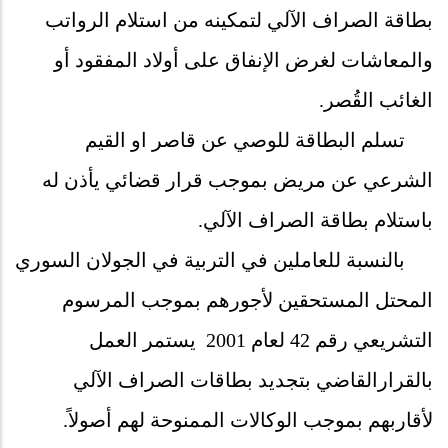
بطاقة الصراف الآلي لتمكينه من استلام الرواتب
والمعاشات لغرض الإنفاق على أولاد المفقود أو
الغائب القُصر.
تسلم البطاقة للوصي عن قاصر او القيم
الشرعي عن مريض بموجب قرار قضائي يأذن له
باستلام بطاقة الصراف الآلي.
بالنسبة للعاملين في التربية في الجولان السوري
المحتل المستحقين لأجورهم بموجب المرسوم
التشريعي رقم 42 لعام 2001 يستمر العمل
بالقرارالقاضي بتجديد بطاقات الصراف الآلي
لأقاربهم بموجب الوكالات الممنوحة لهم أصولاً.