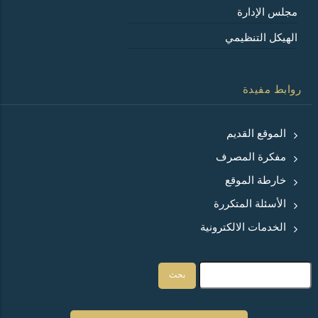
مجلس الإدارة
الهيكل التنظيمي
روابط مفيدة
الموقع القديم
مفكرة المصرف
خارطة الموقع
الأسئلة المتكررة
الخدمات الالكترونية
بحث