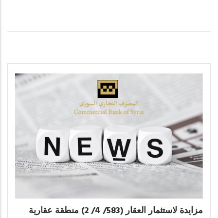
مزايدة لاستثمار العقار (583/ 4/ 2) منطقة عقارية