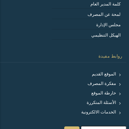
كلمة المدير العام
لمحة عن المصرف
مجلس الإدارة
الهيكل التنظيمي
روابط مفيدة
الموقع القديم
مفكرة المصرف
خارطة الموقع
الأسئلة المتكررة
الخدمات الالكترونية