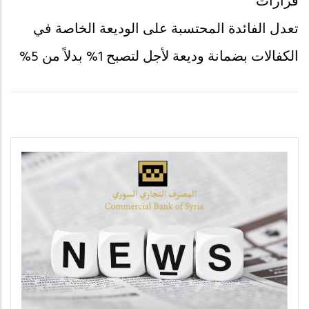
قرارات
تعدل الفائدة المحتسبة على الوديعة الخاصة في
الكفالات بضمانة وديعة لأجل لتصبح 1% بدلاً من 5%