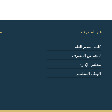
عن المصرف
مع
كلمة المدير العام
لمحة عن المصرف
مجلس الإدارة
الهيكل التنظيمي