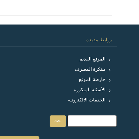
روابط مفيدة
الموقع القديم
مفكرة المصرف
خارطة الموقع
الأسئلة المتكررة
الخدمات الالكترونية
بحث