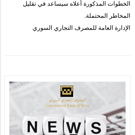
الخطوات المذكورة أعلاه سيساعد في تقليل
المخاطر المحتملة.
الإدارة العامة للمصرف التجاري السوري