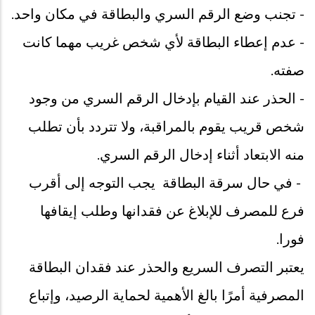
- تجنب وضع الرقم السري والبطاقة في مكان واحد.
- عدم إعطاء البطاقة لأي شخص غريب مهما كانت
صفته.
- الحذر عند القيام بإدخال الرقم السري من وجود
شخص قريب يقوم بالمراقبة، ولا تتردد بأن تطلب
منه الابتعاد أثناء إدخال الرقم السري.
- في حال سرقة البطاقة يجب التوجه إلى أقرب
فرع للمصرف للإبلاغ عن فقدانها وطلب إيقافها
فورا.
يعتبر التصرف السريع والحذر عند فقدان البطاقة
المصرفية أمرًا بالغ الأهمية لحماية الرصيد، وإتباع