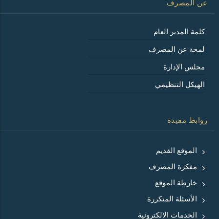
عن المصرف
كلمة المدير العام
لمحة عن المصرف
مجلس الإدارة
الهيكل التنظيمي
روابط مفيدة
الموقع القديم
مفكرة المصرف
خارطة الموقع
الأسئلة المتكررة
الخدمات الالكترونية