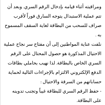
ومراقبته أثناء قيامه بإدخال الرقم السري. وبعد أن
تتم عملية الاستبدال يتوجه السارق فوراً لأقرب
صراف للسحب من البطاقة لغاية السقف المسموح
به .
نلفت عناية المواطنين إلى أن مفتاح سر نجاح عملية
الاحتيال المذكورة هو حصول المحتال على الرقم
السري الخاص بالبطاقة. لذا نهيب بحاملي بطاقات
الدفع الإلكتروني الالتزام بالإجراءات التالية لحماية
حساباتهم من السرقة والاحتيال :
- حفظ الرقم السري للبطاقة غيباً وتجنب تدوينه
على البطاقة.