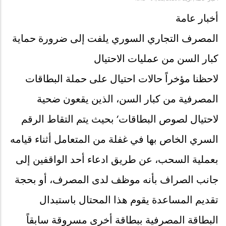
أخبار عامة
المصرف التجاري السوري يلفت إلى ضرورة حماية
كبار السن من عمليات الاحتيال
لاحظنا مؤخراً حالات احتيال على حملة البطاقات
المصرفية من كبار السن، الذين يقعون ضحية
لاحتيال لصوص البطاقات‘ بحيث يتم التقاط الرقم
السري الخاص بها في غفلة من المتعامل أثناء قيامه
بعملية السحب، عن طريق ادعاء أحد الواقفين إلى
جانب الصراف بأنه موظف لدى المصرف، أو بحجة
تقديم المساعدة يقوم هذا المحتال باستبدال
البطاقة المصرفية ببطاقة أخرى مسروقة سابقاً