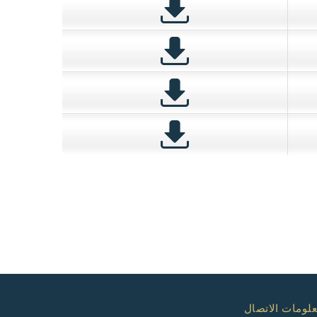
لومات الاتصال