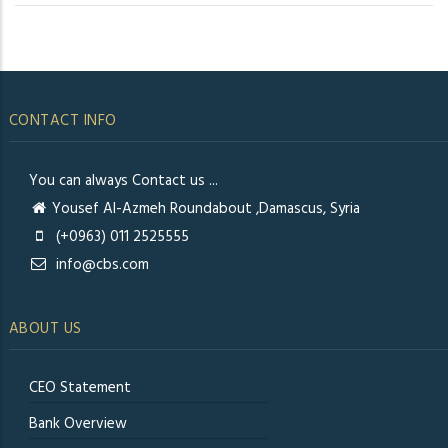
CONTACT INFO
You can always Contact us ...
Yousef Al-Azmeh Roundabout ,Damascus, Syria
(+0963) 011 2525555
info@cbs.com
ABOUT US
CEO Statement
Bank Overview