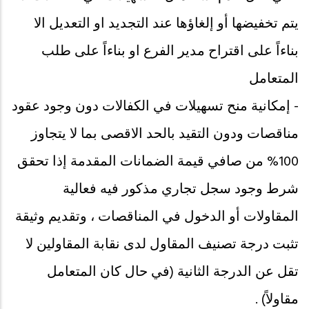
يتم تخفيضها أو إلغاؤها عند التجديد او التعديل الا
بناءاً على اقتراح مدير الفرع او بناءاً على طلب
المتعامل
- إمكانية منح تسهيلات في الكفالات دون وجود عقود
مناقصات ودون التقيد بالحد الاقصى بما لا يتجاوز
100% من صافي قيمة الضمانات المقدمة إذا تحقق
شرط وجود سجل تجاري مذكور فيه فعالية
المقاولات أو الدخول في المناقصات ، وتقديم وثيقة
تثبت درجة تصنيف المقاول لدى نقابة المقاولين لا
تقل عن الدرجة الثانية (في حال كان المتعامل
مقاولاً) .