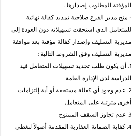
المؤقتة المطلوب إصدارها .
- منح مدير الفرع صلاحية تمديد كفالة نهائية
للمتعامل الذي استحقت تسهيلاته دون العودة إلى
مديرية التسليف وإصدار كفالة مؤقتة بعد موافقة
مديرية التسليف وفق الشروط التالية :
1. أن يكون طلب تجديد تسهيلات المتعامل قيد
الدراسة لدى الإدارة العامة
2. عدم وجود أي كفالة مستحقة أو أية إلتزامات
أخرى مترتبة على المتعامل
3. عدم تجاوز السقف الممنوح
4. كفاية الضمانة العقارية المقدمة أصولاً لتغطي