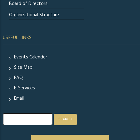
Board of Directors
Organizational Structure
USEFUL LINKS
Events Calender
Site Map
FAQ
E-Services
Email
Search