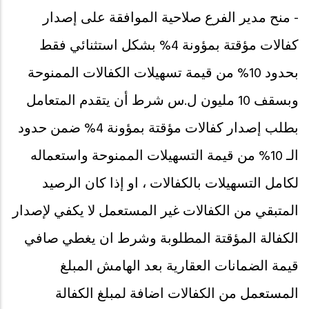
- منح مدير الفرع صلاحية الموافقة على إصدار
كفالات مؤقتة بمؤونة 4% بشكل استثنائي فقط
بحدود 10% من قيمة تسهيلات الكفالات الممنوحة
وبسقف 10 مليون ل.س شرط أن يتقدم المتعامل
بطلب إصدار كفالات مؤقتة بمؤونة 4% ضمن حدود
الـ 10% من قيمة التسهيلات الممنوحة واستعماله
لكامل التسهيلات بالكفالات ، او إذا كان الرصيد
المتبقي من الكفالات غير المستعمل لا يكفي لإصدار
الكفالة المؤقتة المطلوبة وشرط ان يغطي صافي
قيمة الضمانات العقارية بعد الهامش المبلغ
المستعمل من الكفالات اضافة لمبلغ الكفالة