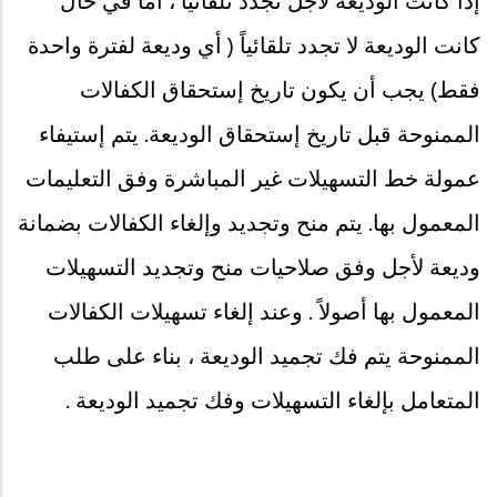
إذا كانت الوديعة لأجل تجدد تلقائياً ، أما في حال
كانت الوديعة لا تجدد تلقائياً ( أي وديعة لفترة واحدة
فقط) يجب أن يكون تاريخ إستحقاق الكفالات
الممنوحة قبل تاريخ إستحقاق الوديعة. يتم إستيفاء
عمولة خط التسهيلات غير المباشرة وفق التعليمات
المعمول بها. يتم منح وتجديد وإلغاء الكفالات بضمانة
وديعة لأجل وفق صلاحيات منح وتجديد التسهيلات
المعمول بها أصولاً . وعند إلغاء تسهيلات الكفالات
الممنوحة يتم فك تجميد الوديعة ، بناء على طلب
المتعامل بإلغاء التسهيلات وفك تجميد الوديعة .