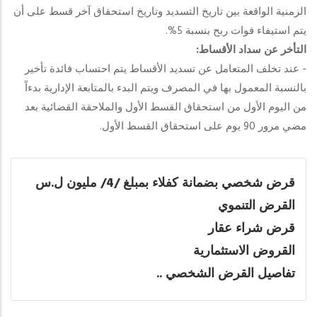
الزمنية الواقعة بين تاريخ التسديد وتاريخ استحقاق آخر قسط على أن
يتم استيفاء فوات ربح بنسبة 5%.
التأخر عن سداد الأقساط:
- عند تخلف المتعامل عن تسديد الأقساط يتم احتساب فائدة تأخير
بالنسبة المعمول بها في المصرف ويتم البدء بالمتابعة الإدارية بدءاً
من اليوم الأول من استحقاق القسط الأول والملاحقة القضائية بعد
مضي مرور 90 يوم على استحقاق القسط الأول.
قرض شخصي بضمانة كفلاء بمبلغ /4/ مليون ل.س
القرض التنموي
قرض شراء عقار
القروض الاستثمارية
تفاصيل القرض الشخصي ..