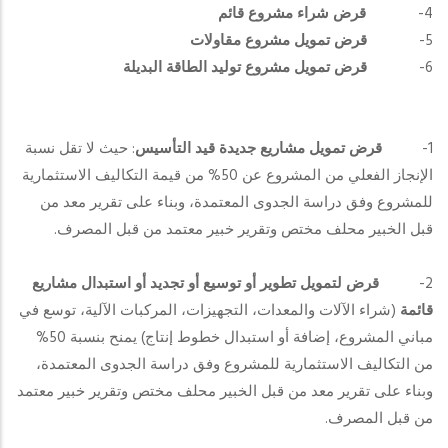
4-
قرض شراء مشروع قائم
5-
قرض تمويل مشروع مقاولات
6-
قرض تمويل مشروع توليد الطاقة البديلة
1-
قرض تمويل مشاريع جديدة قيد التأسيس
: حيث لا تقل نسبة
الإنجاز الفعلي من المشروع عن 50% من قيمة التكاليف الاستثمارية
للمشروع وفق دراسة الجدوى المعتمدة، وبناء على تقرير معد من
قبل الخبير محلف مختص وتقرير خبير معتمد من قبل المصرف.
2-
قرض لتمويل تطوير أو توسيع أو تجديد أو استبدال مشاريع
قائمة
(شراء الآلات والمعدات، التجهيزات، المركبات الآلية، توسع في
مباني المشروع، إضافة أو استبدال خطوط إنتاج) يمنح بنسبة 50%
من التكاليف الاستثمارية للمشروع وفق دراسة الجدوى المعتمدة،
وبناء على تقرير معد من قبل الخبير محلف مختص وتقرير خبير معتمد
من قبل المصرف.