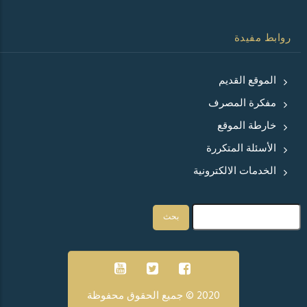
روابط مفيدة
الموقع القديم
مفكرة المصرف
خارطة الموقع
الأسئلة المتكررة
الخدمات الالكترونية
بحث
2020 © جميع الحقوق محفوظة