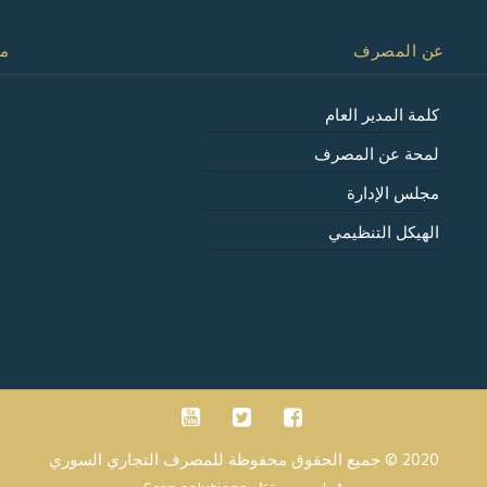
عن المصرف
مع
كلمة المدير العام
لمحة عن المصرف
مجلس الإدارة
الهيكل التنظيمي
2020 © جميع الحقوق محفوظة للمصرف التجاري السوري