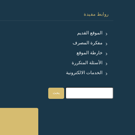
روابط مفيدة
الموقع القديم
مفكرة المصرف
خارطة الموقع
الأسئلة المتكررة
الخدمات الالكترونية
بحث